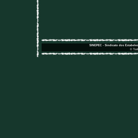
SINEPEC - Sindicato dos Estabele
© Todo